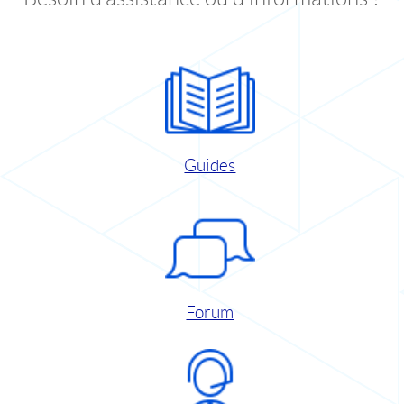
Guides
Forum